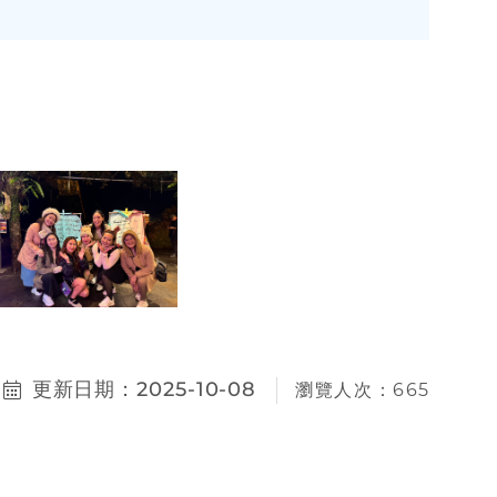
更新日期：2025-10-08
瀏覽人次：665