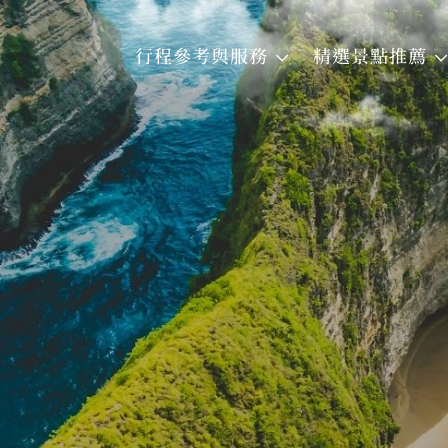
行程參考與服務
精選景點推薦