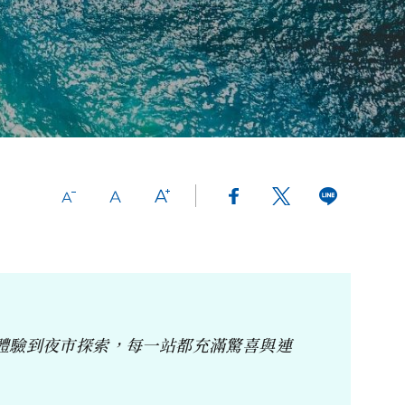
體驗到夜市探索，每一站都充滿驚喜與連