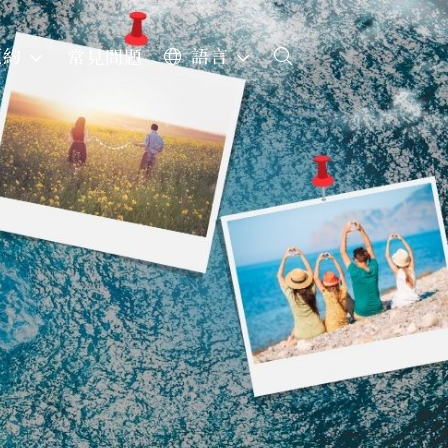
預約
語言
常見問題