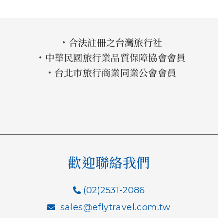
合法註冊之台灣旅行社
中華民國旅行業品質保障協會會員
台北市旅行商業同業公會會員
歡迎聯絡我們
(02)2531-2086
sales@eflytravel.com.tw