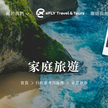
關於我們
聯絡與
家庭旅遊
首頁
行程參考與服務
家庭旅遊