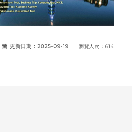
更新日期：2025-09-19
瀏覽人次：614