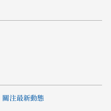
關注最新動態