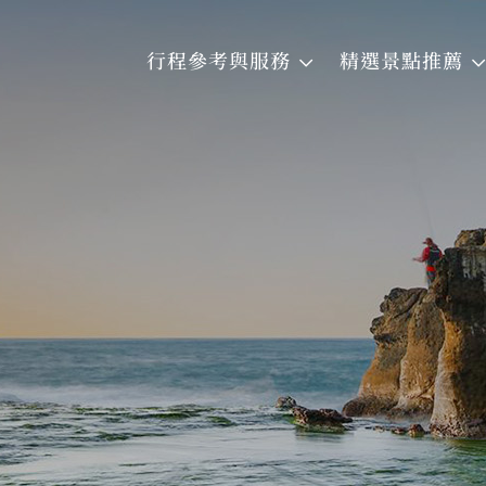
行程參考與服務
精選景點推薦