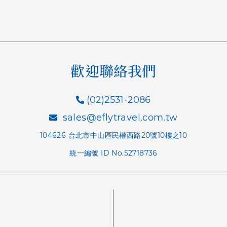
歡迎聯絡我們
(02)2531-2086
sales@eflytravel.com.tw
104626 台北市中山區民權西路20號10樓之10
統一編號 ID No.52718736