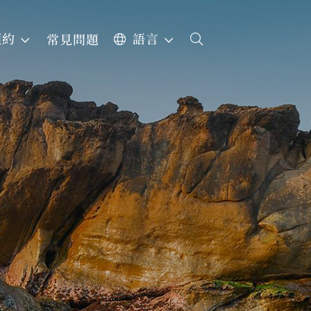
預約
語言
常見問題