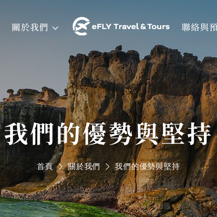
關於我們
聯絡與
我們的優勢與堅持
首頁
關於我們
我們的優勢與堅持