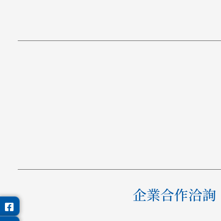
企業合作洽詢