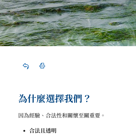
為什麼選擇我們？
因為經驗、合法性和關懷至關重要。
合法且透明