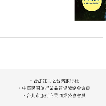
合法註冊之台灣旅行社
中華民國旅行業品質保障協會會員
台北市旅行商業同業公會會員