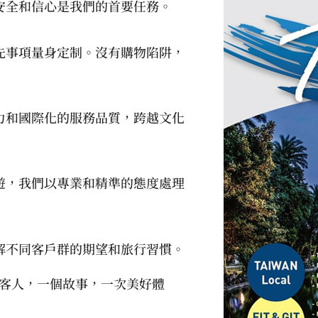
安全和信心是我們的首要任務。
先事項量身定制。沒有購物陷阱，
力和國際化的服務品質，跨越文化
遊，我們以專業和精準的態度處理
解不同客戶群的期望和旅行習慣。
位客人，一個故事，一次美好體